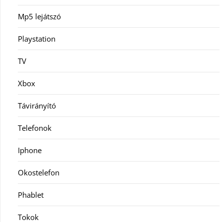
Mp5 lejátszó
Playstation
TV
Xbox
Távirányító
Telefonok
Iphone
Okostelefon
Phablet
Tokok