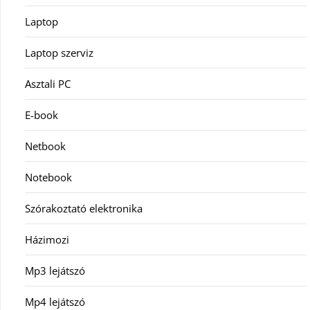
Laptop
Laptop szerviz
Asztali PC
E-book
Netbook
Notebook
Szórakoztató elektronika
Házimozi
Mp3 lejátszó
Mp4 lejátszó