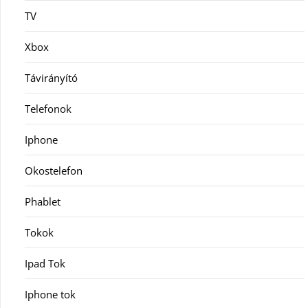
TV
Xbox
Távirányító
Telefonok
Iphone
Okostelefon
Phablet
Tokok
Ipad Tok
Iphone tok