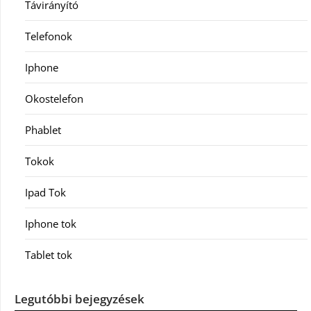
Távirányító
Telefonok
Iphone
Okostelefon
Phablet
Tokok
Ipad Tok
Iphone tok
Tablet tok
Legutóbbi bejegyzések