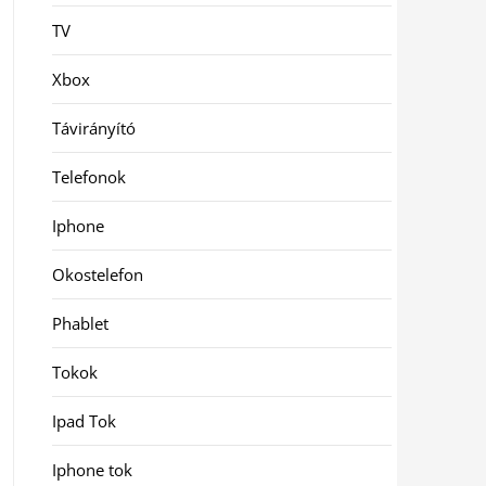
TV
Xbox
Távirányító
Telefonok
Iphone
Okostelefon
Phablet
Tokok
Ipad Tok
Iphone tok