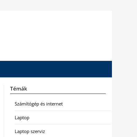
Témák
Számítógép és internet
Laptop
Laptop szerviz