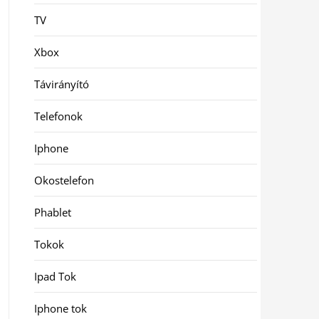
TV
Xbox
Távirányító
Telefonok
Iphone
Okostelefon
Phablet
Tokok
Ipad Tok
Iphone tok