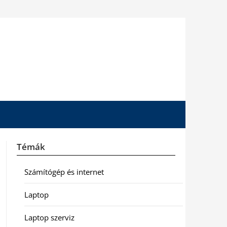
Témák
Számítógép és internet
Laptop
Laptop szerviz