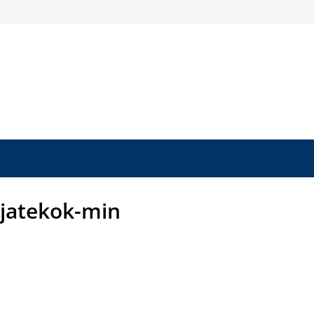
jatekok-min