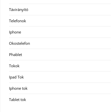
Távirányító
Telefonok
Iphone
Okostelefon
Phablet
Tokok
Ipad Tok
Iphone tok
Tablet tok