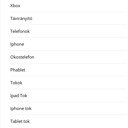
Xbox
Távirányító
Telefonok
Iphone
Okostelefon
Phablet
Tokok
Ipad Tok
Iphone tok
Tablet tok