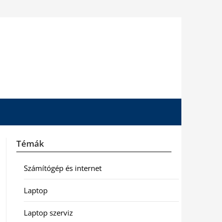
Témák
Számítógép és internet
Laptop
Laptop szerviz