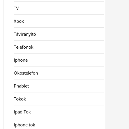
TV
Xbox
Távirányító
Telefonok
Iphone
Okostelefon
Phablet
Tokok
Ipad Tok
Iphone tok