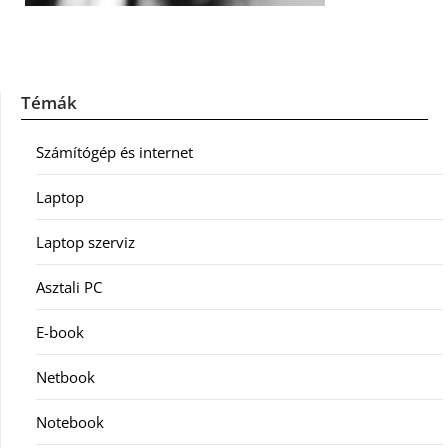
Témák
Számítógép és internet
Laptop
Laptop szerviz
Asztali PC
E-book
Netbook
Notebook