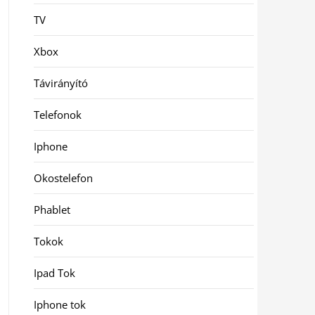
TV
Xbox
Távirányító
Telefonok
Iphone
Okostelefon
Phablet
Tokok
Ipad Tok
Iphone tok