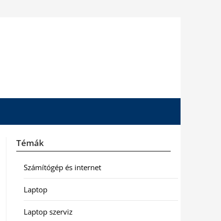
Témák
Számítógép és internet
Laptop
Laptop szerviz