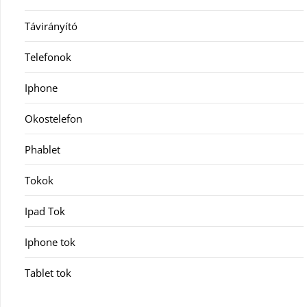
Távirányító
Telefonok
Iphone
Okostelefon
Phablet
Tokok
Ipad Tok
Iphone tok
Tablet tok