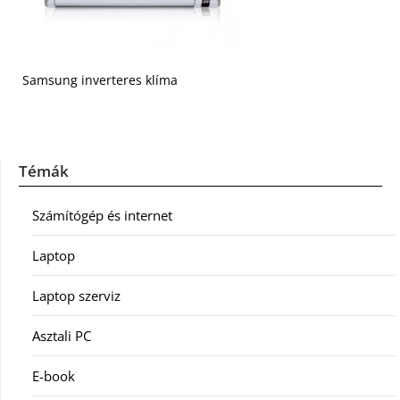
Samsung inverteres klíma
Témák
Számítógép és internet
Laptop
Laptop szerviz
Asztali PC
E-book