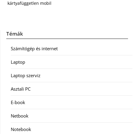
kártyafüggetlen mobil
Témák
Számítógép és internet
Laptop
Laptop szerviz
Asztali PC
E-book
Netbook
Notebook