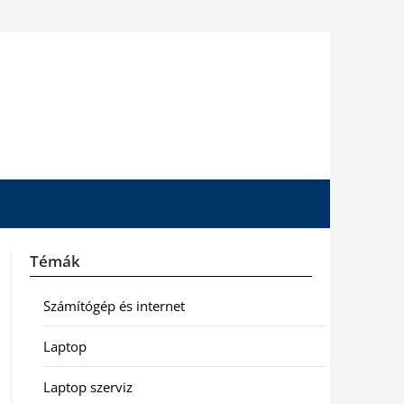
Témák
Számítógép és internet
Laptop
Laptop szerviz