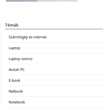
Témák
Számítógép és internet
Laptop
Laptop szerviz
Asztali PC
E-book
Netbook
Notebook