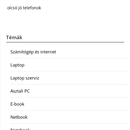
olcsó jó telefonok
Témák
Számítógép és internet
Laptop
Laptop szerviz
Asztali PC
E-book
Netbook