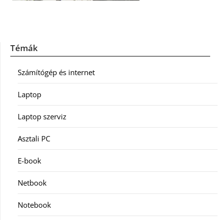
Témák
Számítógép és internet
Laptop
Laptop szerviz
Asztali PC
E-book
Netbook
Notebook