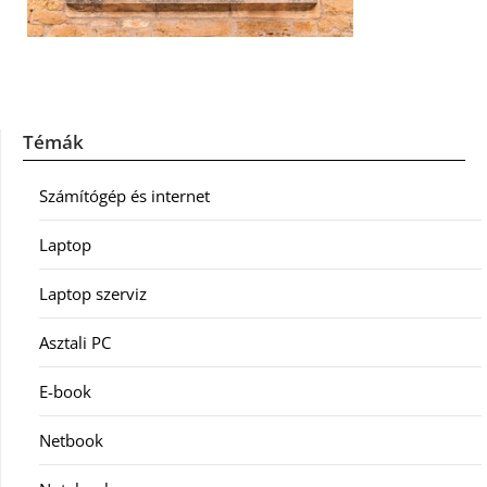
Témák
Számítógép és internet
Laptop
Laptop szerviz
Asztali PC
E-book
Netbook