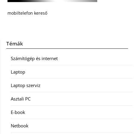
mobiltelefon kereső
Témák
Számítógép és internet
Laptop
Laptop szerviz
Asztali PC
E-book
Netbook