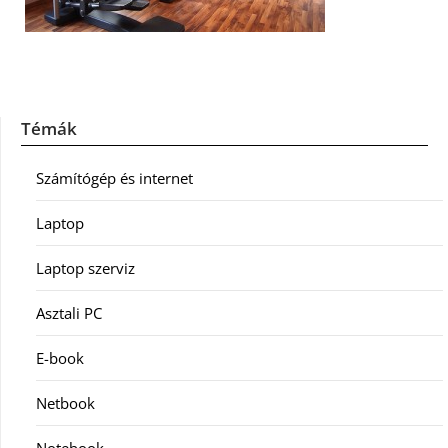
Témák
Számítógép és internet
Laptop
Laptop szerviz
Asztali PC
E-book
Netbook