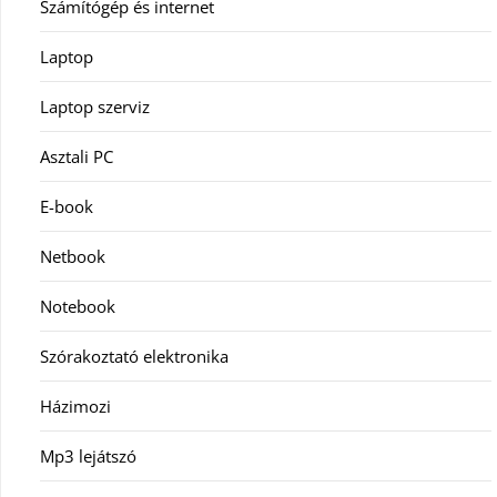
Számítógép és internet
Laptop
Laptop szerviz
Asztali PC
E-book
Netbook
Notebook
Szórakoztató elektronika
Házimozi
Mp3 lejátszó