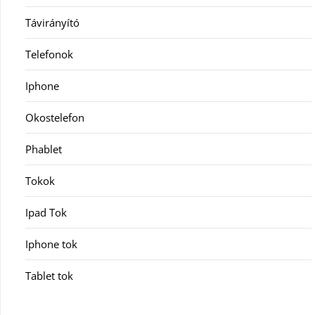
Távirányító
Telefonok
Iphone
Okostelefon
Phablet
Tokok
Ipad Tok
Iphone tok
Tablet tok