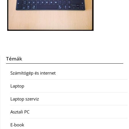
Témák
Számítógép és internet
Laptop
Laptop szerviz
Asztali PC
E-book