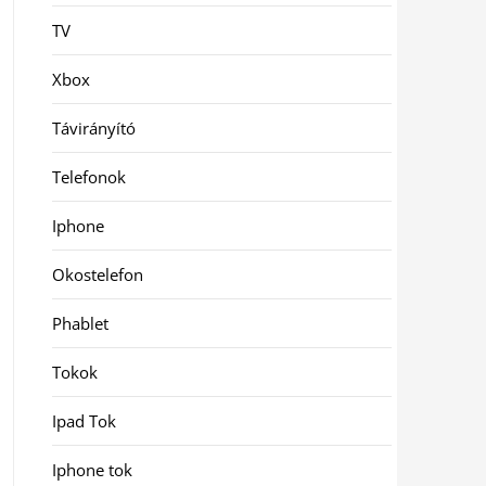
TV
Xbox
Távirányító
Telefonok
Iphone
Okostelefon
Phablet
Tokok
Ipad Tok
Iphone tok