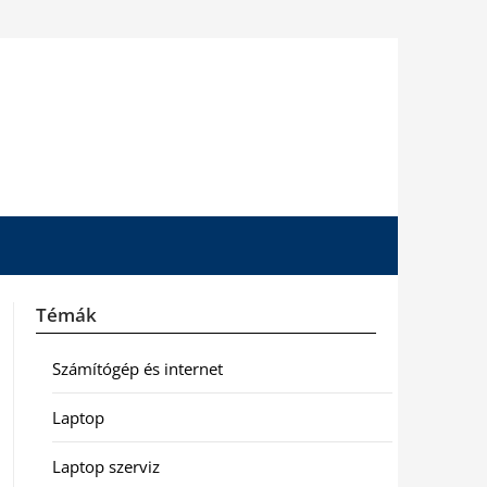
Témák
Számítógép és internet
Laptop
Laptop szerviz