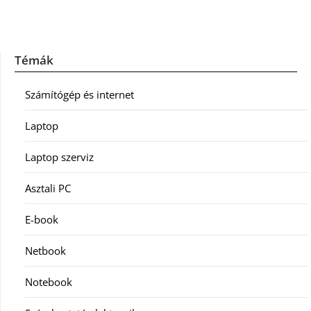
Témák
Számítógép és internet
Laptop
Laptop szerviz
Asztali PC
E-book
Netbook
Notebook