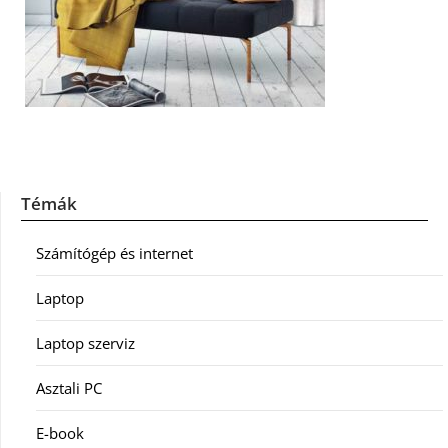
Témák
Számítógép és internet
Laptop
Laptop szerviz
Asztali PC
E-book