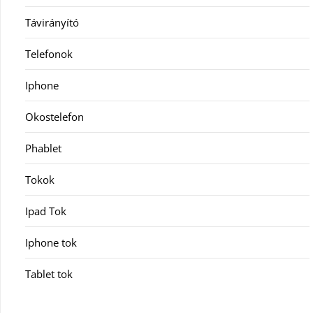
Távirányító
Telefonok
Iphone
Okostelefon
Phablet
Tokok
Ipad Tok
Iphone tok
Tablet tok