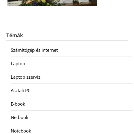
Témák
Számítógép és internet
Laptop
Laptop szerviz
Asztali PC
E-book
Netbook
Notebook