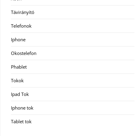
Távirányító
Telefonok
Iphone
Okostelefon
Phablet
Tokok
Ipad Tok
Iphone tok
Tablet tok