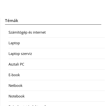
Témák
Számítógép és internet
Laptop
Laptop szerviz
Asztali PC
E-book
Netbook
Notebook