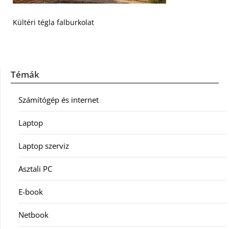
Kültéri tégla falburkolat
Témák
Számítógép és internet
Laptop
Laptop szerviz
Asztali PC
E-book
Netbook