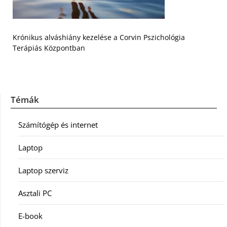
Krónikus alváshiány kezelése a Corvin Pszichológia
Terápiás Központban
Témák
Számítógép és internet
Laptop
Laptop szerviz
Asztali PC
E-book