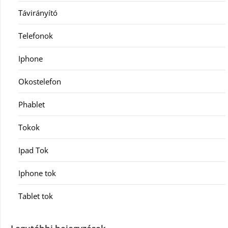
Távirányító
Telefonok
Iphone
Okostelefon
Phablet
Tokok
Ipad Tok
Iphone tok
Tablet tok