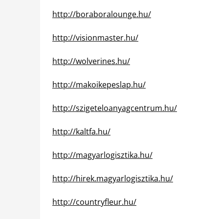
http://boraboralounge.hu/
http://visionmaster.hu/
http://wolverines.hu/
http://makoikepeslap.hu/
http://szigeteloanyagcentrum.hu/
http://kaltfa.hu/
http://magyarlogisztika.hu/
http://hirek.magyarlogisztika.hu/
http://countryfleur.hu/