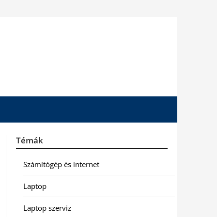
Témák
Számítógép és internet
Laptop
Laptop szerviz