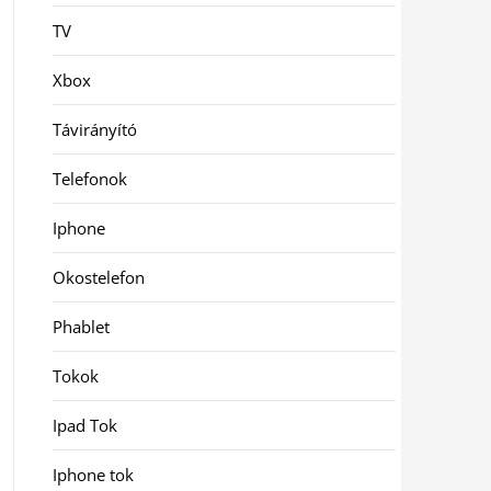
TV
Xbox
Távirányító
Telefonok
Iphone
Okostelefon
Phablet
Tokok
Ipad Tok
Iphone tok