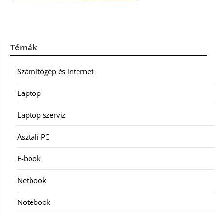
Témák
Számítógép és internet
Laptop
Laptop szerviz
Asztali PC
E-book
Netbook
Notebook