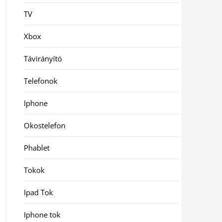
TV
Xbox
Távirányító
Telefonok
Iphone
Okostelefon
Phablet
Tokok
Ipad Tok
Iphone tok