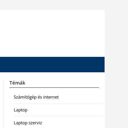
Témák
Számítógép és internet
Laptop
Laptop szerviz