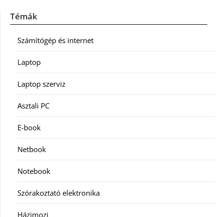
Témák
Számítógép és internet
Laptop
Laptop szerviz
Asztali PC
E-book
Netbook
Notebook
Szórakoztató elektronika
Házimozi