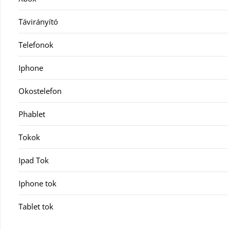
Távirányító
Telefonok
Iphone
Okostelefon
Phablet
Tokok
Ipad Tok
Iphone tok
Tablet tok