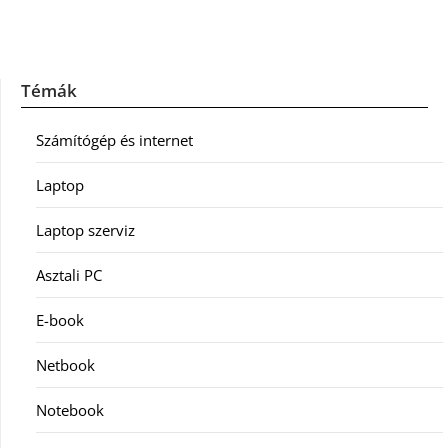
Témák
Számítógép és internet
Laptop
Laptop szerviz
Asztali PC
E-book
Netbook
Notebook