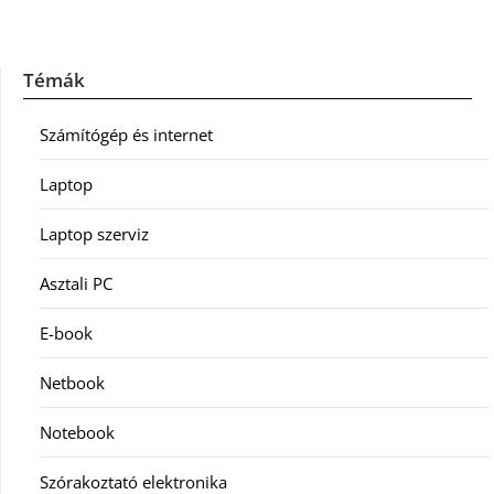
Témák
Számítógép és internet
Laptop
Laptop szerviz
Asztali PC
E-book
Netbook
Notebook
Szórakoztató elektronika