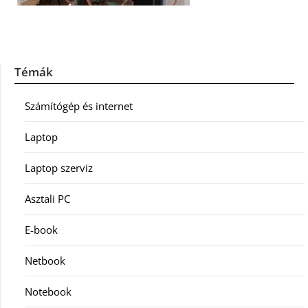
Témák
Számítógép és internet
Laptop
Laptop szerviz
Asztali PC
E-book
Netbook
Notebook