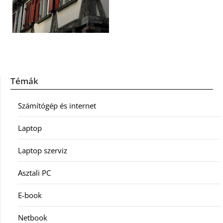
Témák
Számítógép és internet
Laptop
Laptop szerviz
Asztali PC
E-book
Netbook