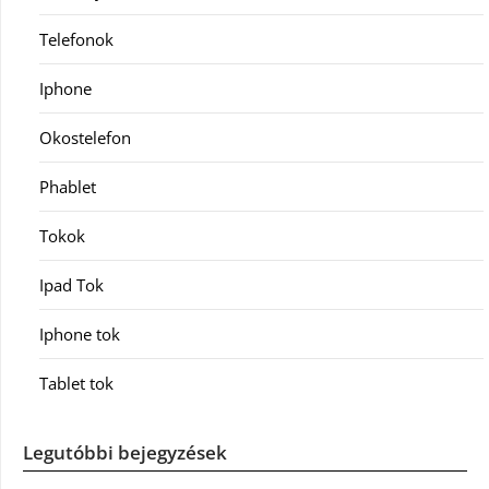
Telefonok
Iphone
Okostelefon
Phablet
Tokok
Ipad Tok
Iphone tok
Tablet tok
Legutóbbi bejegyzések