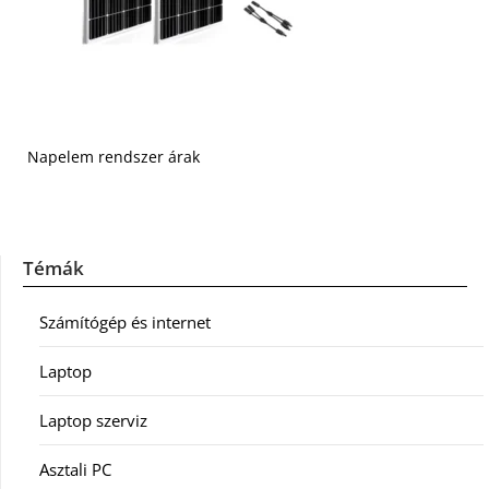
Napelem rendszer árak
Témák
Számítógép és internet
Laptop
Laptop szerviz
Asztali PC