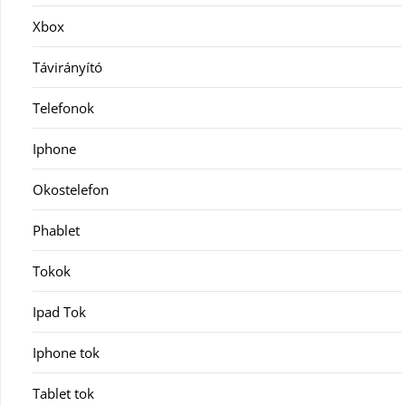
Xbox
Távirányító
Telefonok
Iphone
Okostelefon
Phablet
Tokok
Ipad Tok
Iphone tok
Tablet tok