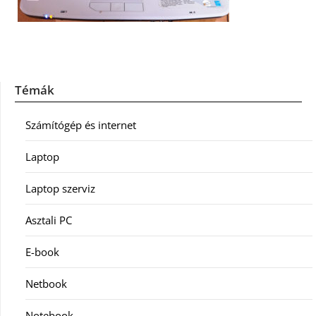
Témák
Számítógép és internet
Laptop
Laptop szerviz
Asztali PC
E-book
Netbook
Notebook