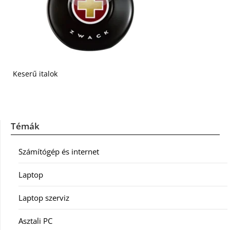
Keserű italok
Témák
Számítógép és internet
Laptop
Laptop szerviz
Asztali PC