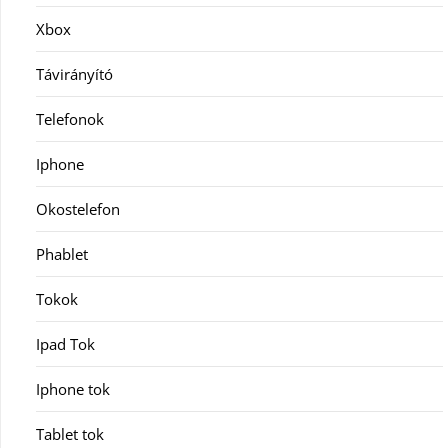
Xbox
Távirányító
Telefonok
Iphone
Okostelefon
Phablet
Tokok
Ipad Tok
Iphone tok
Tablet tok