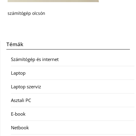
számítógép olcsón
Témák
Számítógép és internet
Laptop
Laptop szerviz
Asztali PC
E-book
Netbook