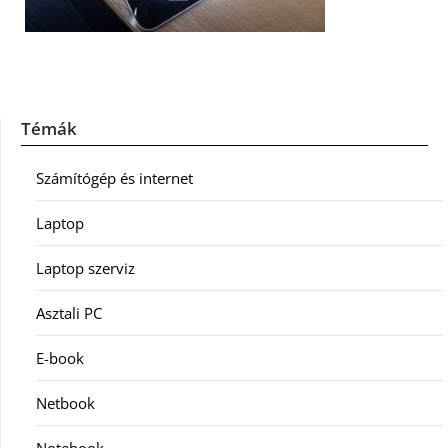
Témák
Számítógép és internet
Laptop
Laptop szerviz
Asztali PC
E-book
Netbook