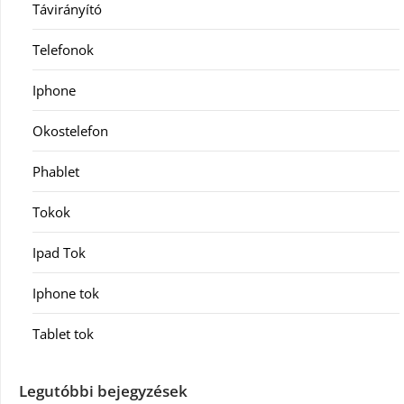
Távirányító
Telefonok
Iphone
Okostelefon
Phablet
Tokok
Ipad Tok
Iphone tok
Tablet tok
Legutóbbi bejegyzések