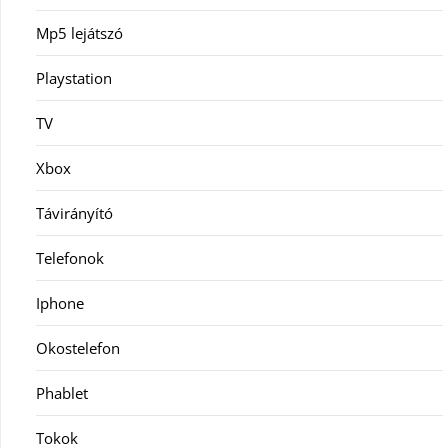
Mp5 lejátszó
Playstation
TV
Xbox
Távirányító
Telefonok
Iphone
Okostelefon
Phablet
Tokok