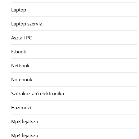
Laptop
Laptop szerviz
Asztali PC
E-book
Netbook
Notebook
Szórakoztató elektronika
Házimozi
Mp3 lejátszó
Mp4 lejátszó